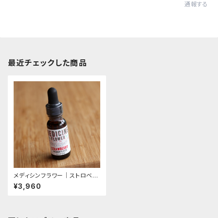
通報する
最近チェックした商品
メディシンフラワー｜ストロベリ
ー｜プレミアムライン（残3本）
¥3,960