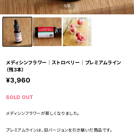
1
/3
メディシンフラワー｜ストロベリー｜プレミアムライン
（残3本）
¥3,960
SOLD OUT
メディシンフラワーが新しくなりました。
プレミアムラインは、旧バージョンを引き継いだ商品です。