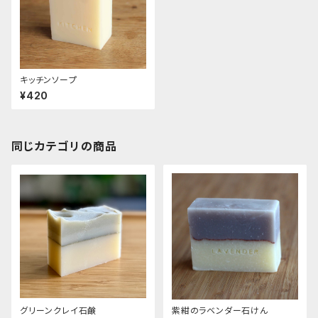
キッチンソープ
¥420
同じカテゴリの商品
グリーンクレイ石鹸
紫紺のラベンダー石けん