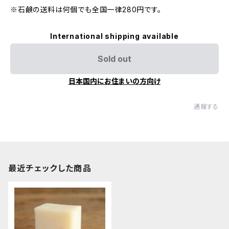
※石鹸の送料は何個でも全国一律280円です。
International shipping available
Sold out
日本国内にお住まいの方向け
通報する
最近チェックした商品